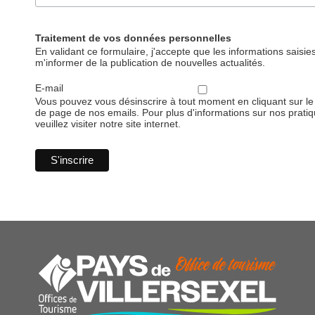
Traitement de vos données personnelles
En validant ce formulaire, j'accepte que les informations saisies
m'informer de la publication de nouvelles actualités.
E-mail
Vous pouvez vous désinscrire à tout moment en cliquant sur le 
de page de nos emails. Pour plus d'informations sur nos pratiqu
veuillez visiter notre site internet.