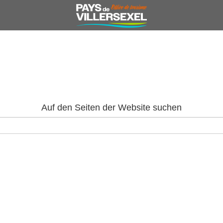
Auf den Seiten der Website suchen