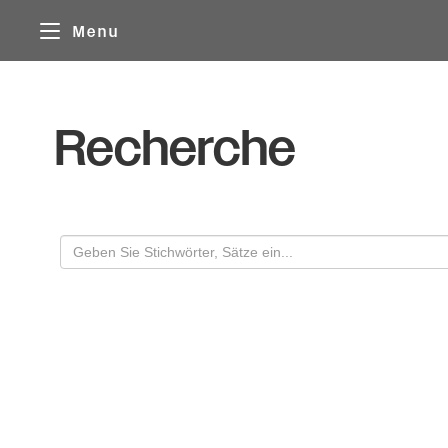
Cookie-Einstellungen
Menu
Recherche