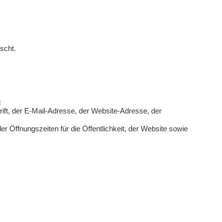
scht.
:
hrift, der E-Mail-Adresse, der Website-Adresse, der
der Öffnungszeiten für die Öffentlichkeit, der Website sowie