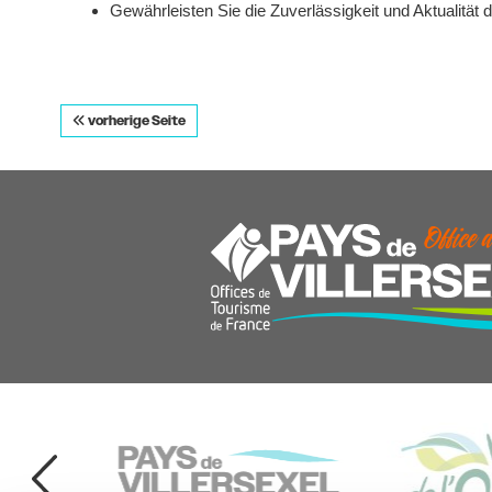
Gewährleisten Sie die Zuverlässigkeit und Aktualität 
vorherige Seite