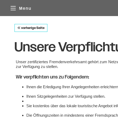
Cookie-Einstellungen
Menu
vorherige Seite
Unsere Verpflich
Unser zertifiziertes Fremdenverkehrsamt gehört zum Netzwe
zur Verfügung zu stellen.
Wir verpflichten uns zu Folgendem:
Ihnen die Erledigung Ihrer Angelegenheiten erleichtern
Ihnen Sitzgelegenheiten zur Verfügung stellen.
Sie kostenlos über das lokale touristische Angebot in
Die Öffnungszeiten in mindestens einer Fremdsprac