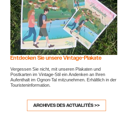
Entdecken Sie unsere Vintage-Plakate
Vergessen Sie nicht, mit unseren Plakaten und
Postkarten im Vintage-Stil ein Andenken an Ihren
Aufenthalt im Ognon-Tal mitzunehmen. Erhältlich in der
Touristeninformation.
ARCHIVES DES ACTUALITÉS >>