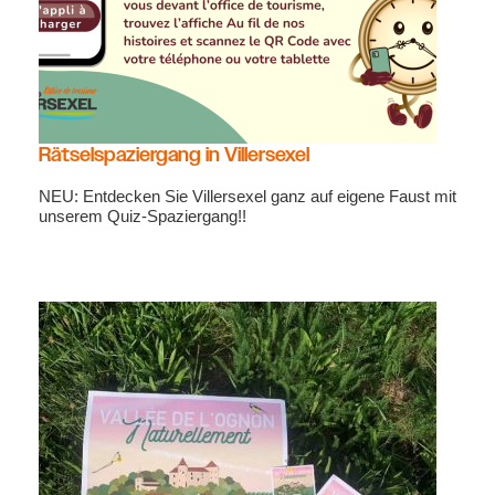
Rätselspaziergang in Villersexel
NEU: Entdecken Sie Villersexel ganz auf eigene Faust mit
unserem Quiz-Spaziergang!!