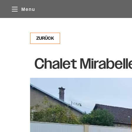
Cookie-Einstellungen
Menu
ZURÜCK
Chalet Mirabell