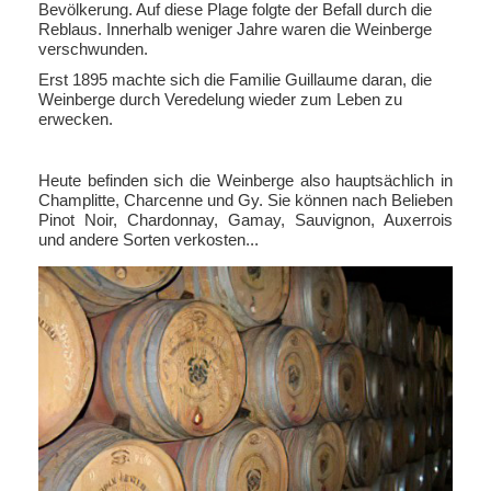
Bevölkerung. Auf diese Plage folgte der Befall durch die
Reblaus. Innerhalb weniger Jahre waren die Weinberge
verschwunden.
Erst 1895 machte sich die Familie Guillaume daran, die
Weinberge durch Veredelung wieder zum Leben zu
erwecken.
Heute befinden sich die Weinberge also hauptsächlich in
Champlitte, Charcenne und Gy. Sie können nach Belieben
Pinot Noir, Chardonnay, Gamay, Sauvignon, Auxerrois
und andere Sorten verkosten...